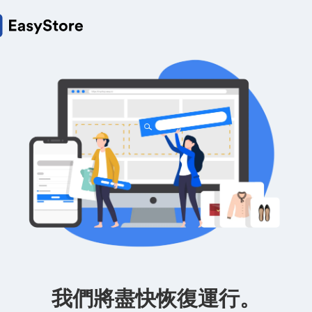
我們將盡快恢復運行。